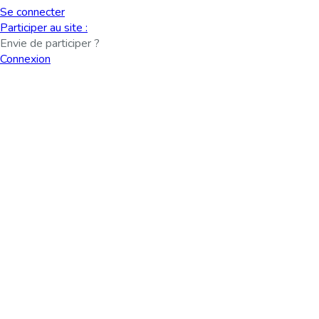
Se connecter
Participer au site :
Envie de participer ?
Connexion