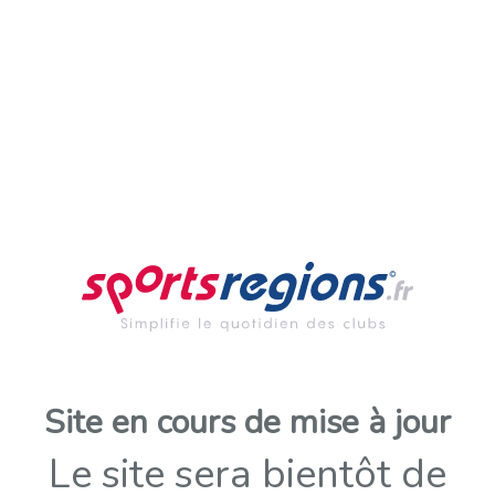
Site en cours de mise à jour
Le site sera bientôt de