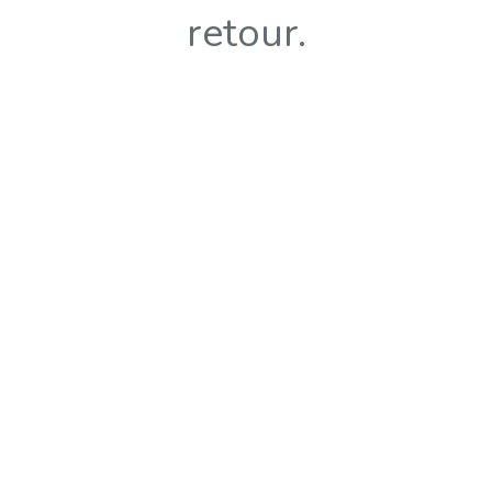
retour.