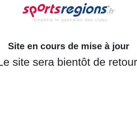
Site en cours de mise à jour
Le site sera bientôt de retour