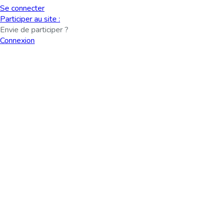
Se connecter
Participer au site :
Envie de participer ?
Connexion