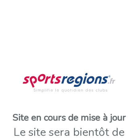
Site en cours de mise à jour
Le site sera bientôt de