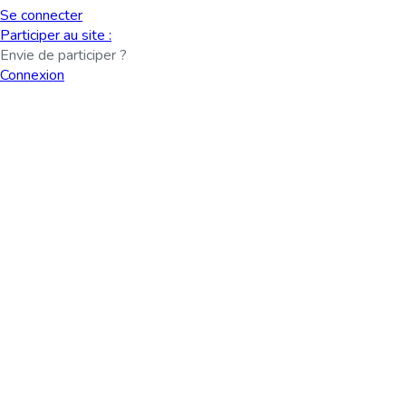
Se connecter
Participer au site :
Envie de participer ?
Connexion