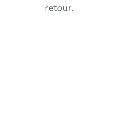
retour.