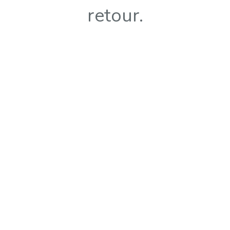
retour.