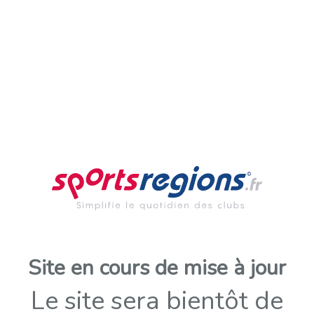
Site en cours de mise à jour
Le site sera bientôt de