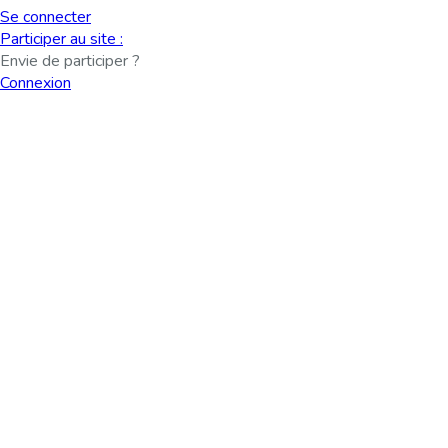
Se connecter
Participer au site :
Envie de participer ?
Connexion