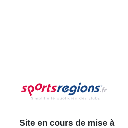
Site en cours de mise à