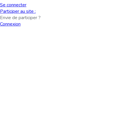
Se connecter
Participer au site :
Envie de participer ?
Connexion