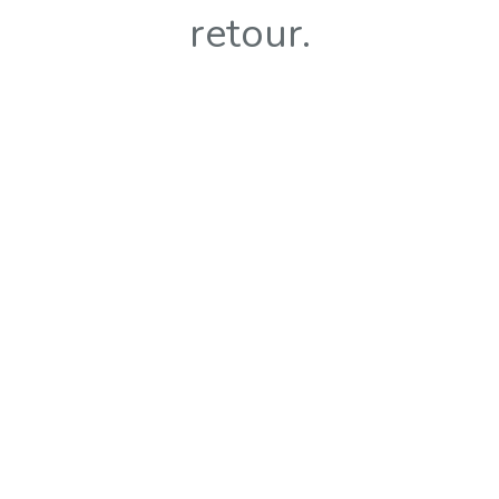
retour.