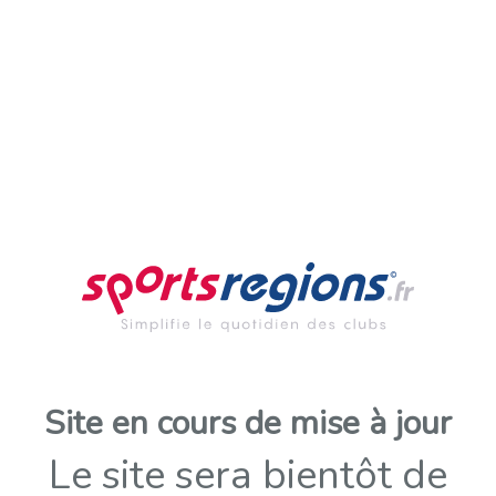
Site en cours de mise à jour
Le site sera bientôt de