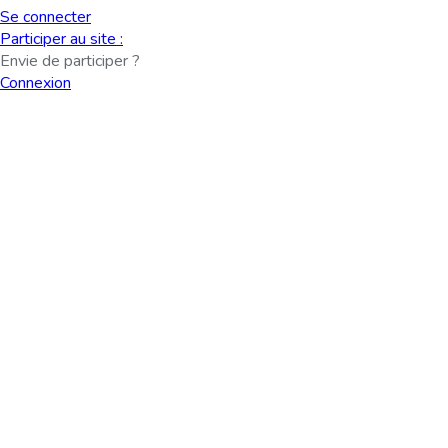
Se connecter
Participer au site :
Envie de participer ?
Connexion