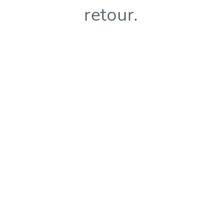
retour.