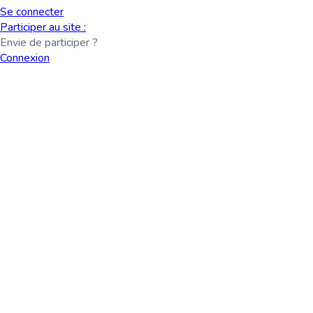
Se connecter
Participer au site :
Envie de participer ?
Connexion