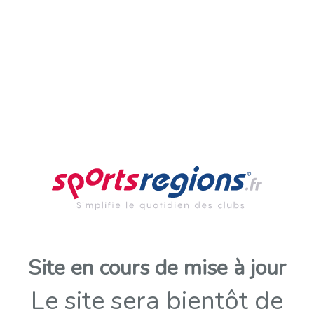
Site en cours de mise à jour
Le site sera bientôt de