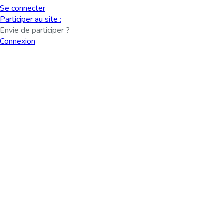
Se connecter
Participer au site :
Envie de participer ?
Connexion