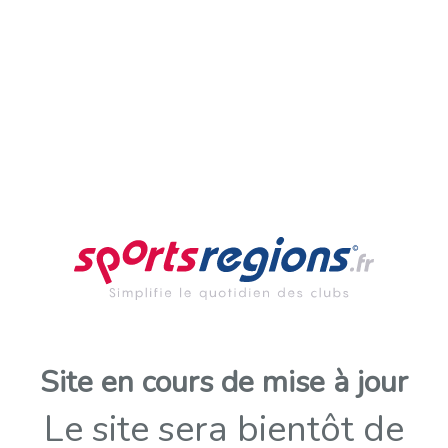
Site en cours de mise à jour
Le site sera bientôt de