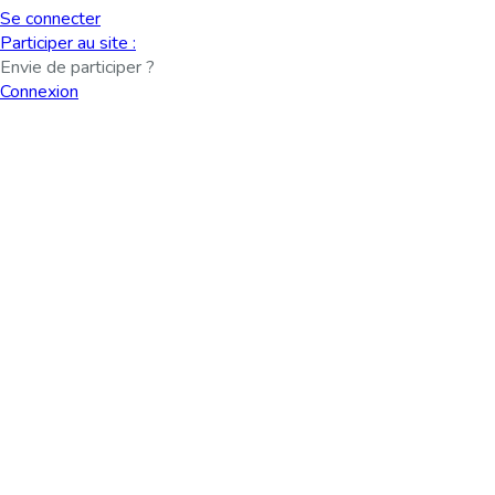
Se connecter
Participer au site :
Envie de participer ?
Connexion