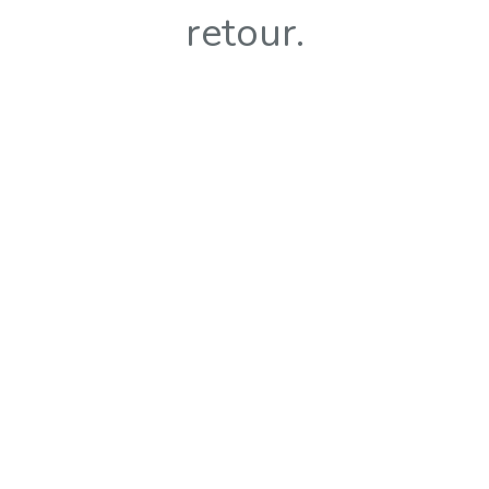
retour.